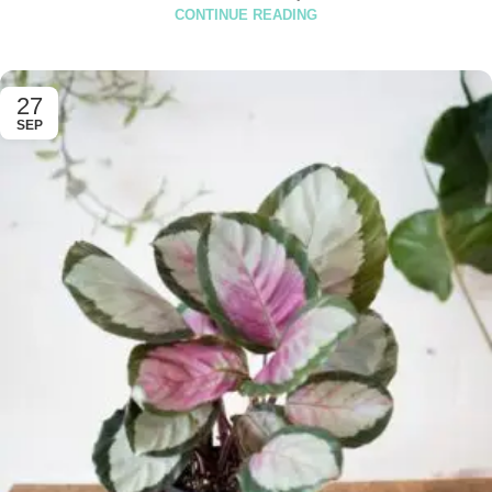
CONTINUE READING
27
SEP