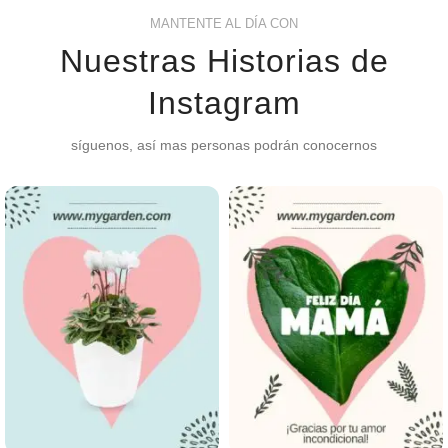
MANTENTE AL DÍA CON
Nuestras Historias de
Instagram
síguenos, así mas personas podrán conocernos