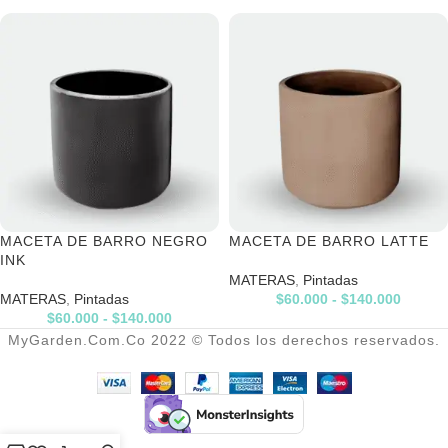
MACETA DE BARRO NEGRO
MACETA DE BARRO LATTE
INK
MATERAS
,
Pintadas
MATERAS
,
Pintadas
$
60.000
-
$
140.000
$
60.000
-
$
140.000
MyGarden.Com.Co 2022 © Todos los derechos reservados.