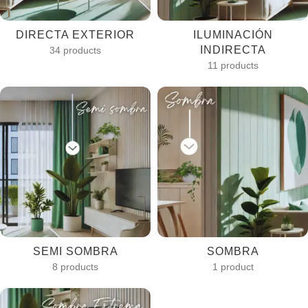
DIRECTA EXTERIOR
ILUMINACIÓN
INDIRECTA
34 products
11 products
SEMI SOMBRA
SOMBRA
8 products
1 product