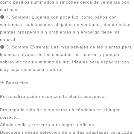
como pasillos iluminados o rincones cerca de ventanas con
cortinas.
🌑 4. Sombra: Lugares con poca luz, como baños con
ventanas o habitaciones alejadas de ventanas, donde estas
plantas prosperan sin problemas sin embargo tiene luz
natural.
🌑 5. Sombra Extrema: Las más salvajes de las plantas,para
los más salvajes de los cuidados, no mueren y pueden
sobrevivir con un minimo de luz, Ideales para espacios con
muy baja iluminacion natural.
🎯 Beneficios:
Personaliza cada rincón con la planta adecuada.
Prolonga la vida de tus plantas ubicándolas en el lugar
correcto.
Añade estilo y frescura a tu hogar u oficina.
Descubre nuestra selección de plantas adaptadas para cada