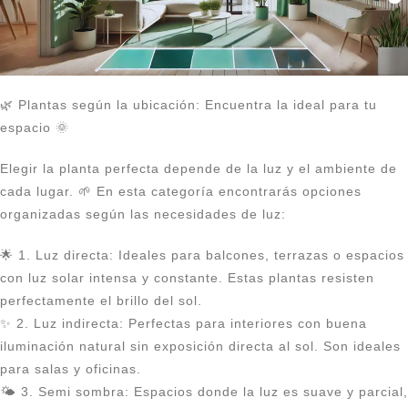
🌿 Plantas según la ubicación: Encuentra la ideal para tu
espacio 🌞
Elegir la planta perfecta depende de la luz y el ambiente de
cada lugar. 🌱 En esta categoría encontrarás opciones
organizadas según las necesidades de luz:
🌟 1. Luz directa: Ideales para balcones, terrazas o espacios
con luz solar intensa y constante. Estas plantas resisten
perfectamente el brillo del sol.
✨ 2. Luz indirecta: Perfectas para interiores con buena
iluminación natural sin exposición directa al sol. Son ideales
para salas y oficinas.
🌤️ 3. Semi sombra: Espacios donde la luz es suave y parcial,