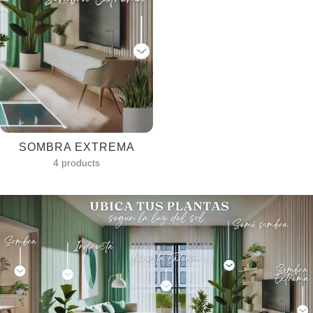
SOMBRA EXTREMA
4 products