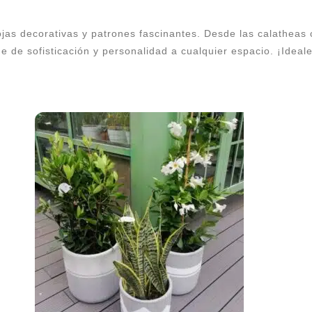
jas decorativas y patrones fascinantes. Desde las calatheas 
ue de sofisticación y personalidad a cualquier espacio. ¡Ideal