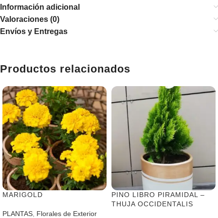
Información adicional
Valoraciones (0)
Envíos y Entregas
Productos relacionados
MARIGOLD
PINO LIBRO PIRAMIDAL –
THUJA OCCIDENTALIS
PLANTAS
,
Florales de Exterior