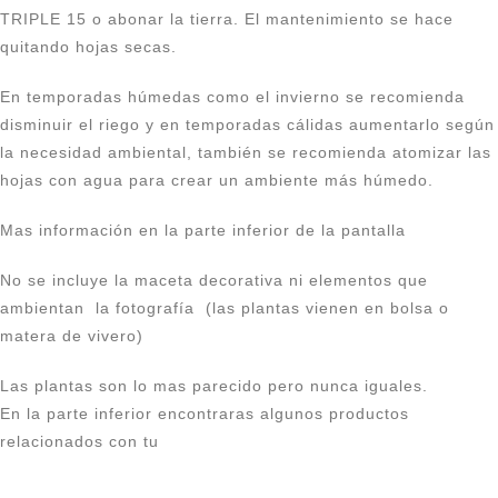
TRIPLE 15 o abonar la tierra. El mantenimiento se hace
quitando hojas secas.
En temporadas húmedas como el invierno se recomienda
disminuir el riego y en temporadas cálidas aumentarlo según
la necesidad ambiental, también se recomienda atomizar las
hojas con agua para crear un ambiente más húmedo.
Mas información en la parte inferior de la pantalla
No se incluye la maceta decorativa ni elementos que
ambientan la fotografía (las plantas vienen en bolsa o
matera de vivero)
Las plantas son lo mas parecido pero nunca iguales.
En la parte inferior encontraras algunos productos
relacionados con tu