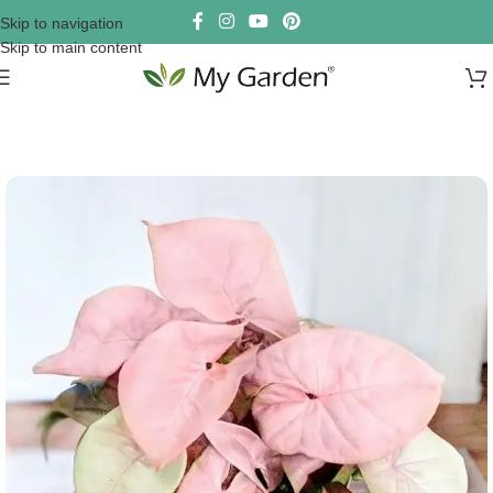
Skip to navigation
Skip to main content