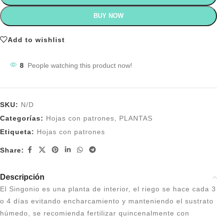
BUY NOW
Add to wishlist
8
People watching this product now!
SKU:
N/D
Categorías:
Hojas con patrones
,
PLANTAS
Etiqueta:
Hojas con patrones
Share:
Descripción
El Singonio es una planta de interior, el riego se hace cada 3
o 4 días evitando encharcamiento y manteniendo el sustrato
húmedo, se recomienda fertilizar quincenalmente con