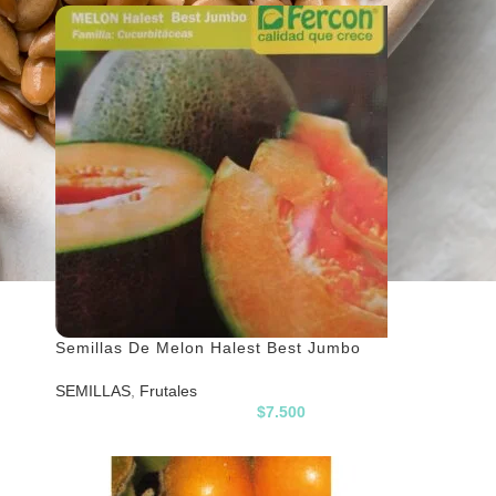
Semillas De Melon Halest Best Jumbo
SEMILLAS
,
Frutales
$
7.500