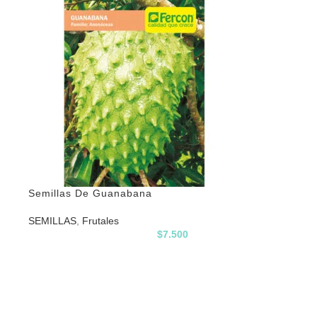
Semillas De Guanabana
SEMILLAS
,
Frutales
$
7.500