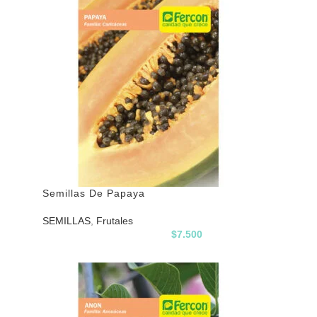
Semillas De Papaya
SEMILLAS
,
Frutales
$
7.500