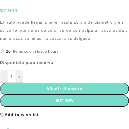
$
7.500
El fruto puede llegar a tener hasta 10 cm de diámetro y en
su parte interna es de color verde con pulpa un poco ácida y
numerosas semillas, la cáscara es delgada.
10
Items sold in last 5 hours
Disponible para reserva
-
+
Añadir al carrito
BUY NOW
Add to wishlist