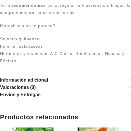
Te lo
recomendamos
para: regular la hipertensión, limpiar la
sangre y mejorar la arteriosclerosis.
Maravilloso no te parece?
Solanun quitoense
Familia: Solánaceas
Nutrientes y vitaminas: A-C Calcio, Riboflamina , Niacina y
Fósforo
Información adicional
Valoraciones (0)
Envíos y Entregas
Productos relacionados