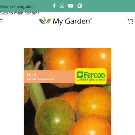
Skip to navigation
Skip to main content