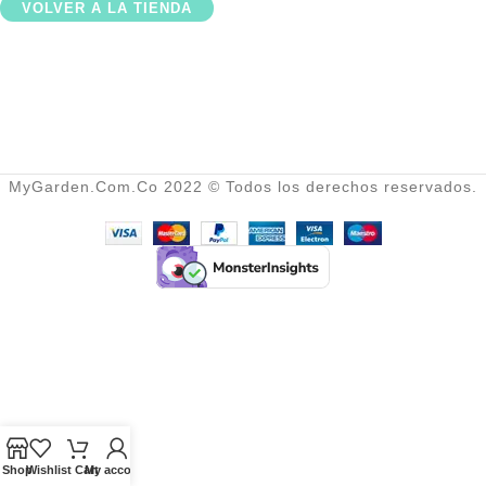
VOLVER A LA TIENDA
MyGarden.Com.Co 2022 © Todos los derechos reservados.
Shop
Wishlist
Cart
My account