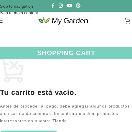
Skip to navigation
Skip to main content
SHOPPING CART
Tu carrito está vacío.
Antes de proceder al pago, debe agregar algunos productos
a su carrito de compras. Encontrará muchos productos
interesantes en nuestra Tienda.