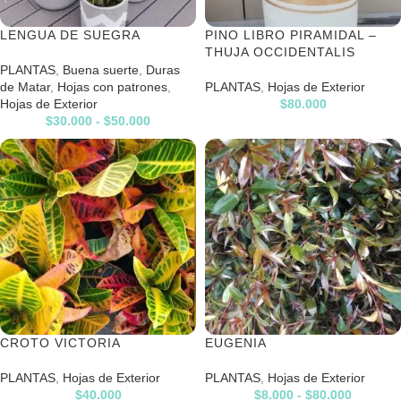
LENGUA DE SUEGRA
PINO LIBRO PIRAMIDAL –
THUJA OCCIDENTALIS
PLANTAS
,
Buena suerte
,
Duras
de Matar
,
Hojas con patrones
,
PLANTAS
,
Hojas de Exterior
Hojas de Exterior
$
80.000
$
30.000
-
$
50.000
CROTO VICTORIA
EUGENIA
PLANTAS
,
Hojas de Exterior
PLANTAS
,
Hojas de Exterior
$
40.000
$
8.000
-
$
80.000