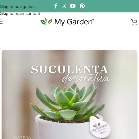
Skip to navigation
Skip to main content