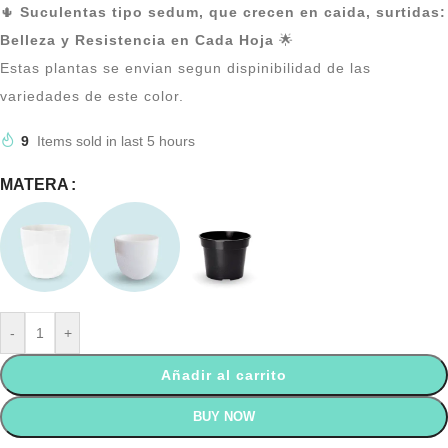
🌵
Suculentas tipo sedum, que crecen en caida, surtidas:
Belleza y Resistencia en Cada Hoja
🌟
Estas plantas se envian segun dispinibilidad de las
variedades de este color.
9
Items sold in last 5 hours
MATERA
-
+
Añadir al carrito
BUY NOW