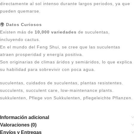
directamente al sol intenso durante largos periodos, ya que
pueden quemarse.
🌍 Datos Curiosos
Existen más de
10,000 variedades
de suculentas,
incluyendo cactus.
En el mundo del Feng Shui, se cree que las suculentas
atraen prosperidad y energía positiva.
Son originarias de climas áridos y semiáridos, lo que explica
su habilidad para sobrevivir con poca agua.
suculentas, cuidados de suculentas, plantas resistentes.
succulents, succulent care, low-maintenance plants.
sukkulenten, Pflege von Sukkulenten, pflegeleichte Pflanzen.
Información adicional
Valoraciones (0)
Envíos y Entregas