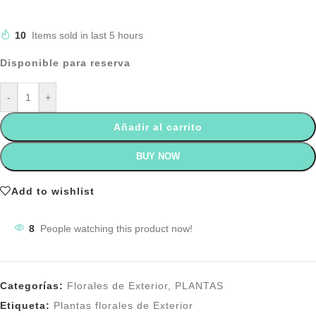
10
Items sold in last 5 hours
Disponible para reserva
-
+
Añadir al carrito
BUY NOW
Add to wishlist
8
People watching this product now!
Categorías:
Florales de Exterior
,
PLANTAS
Etiqueta:
Plantas florales de Exterior