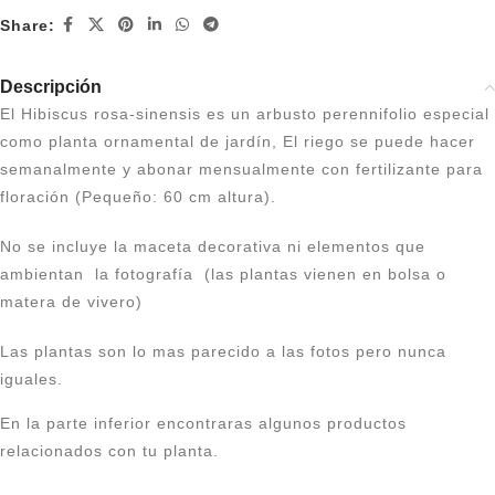
Share:
Descripción
El Hibiscus rosa-sinensis es un arbusto perennifolio especial
como planta ornamental de jardín, El riego se puede hacer
semanalmente y abonar mensualmente con fertilizante para
floración (Pequeño: 60 cm altura).
No se incluye la maceta decorativa ni elementos que
ambientan la fotografía (las plantas vienen en bolsa o
matera de vivero)
Las plantas son lo mas parecido a las fotos pero nunca
iguales.
En la parte inferior encontraras algunos productos
relacionados con tu planta.