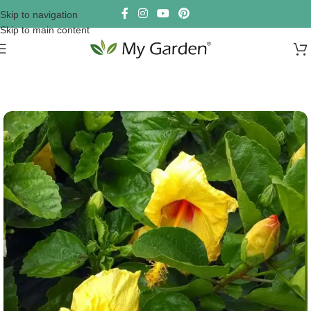
Skip to navigation
Skip to main content