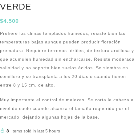
VERDE
$
4.500
Prefiere los climas templados húmedos, resiste bien las
temperaturas bajas aunque pueden producir floración
prematura. Requiere terrenos fértiles, de textura arcillosa y
que acumulen humedad sin encharcarse. Resiste moderada
salinidad y no soporta bien suelos ácidos. Se siembra en
semillero y se transplanta a los 20 días o cuando tienen
entre 8 y 15 cm. de alto.
Muy importante el control de malezas. Se corta la cabeza a
nivel de suelo cuando alcanza el tamaño requerido por el
mercado, dejando algunas hojas de la base.
8
Items sold in last 5 hours