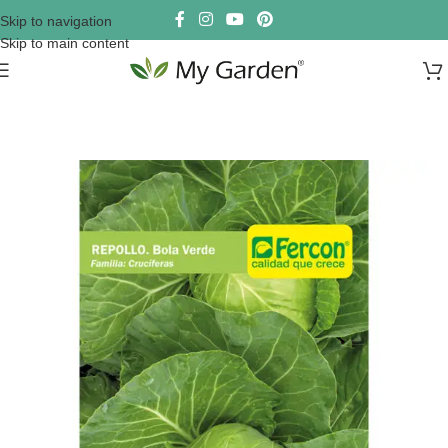
Skip to navigation
Skip to main content