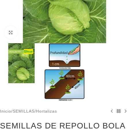
Click to enlarge
Inicio
/
SEMILLAS
/
Hortalizas
SEMILLAS DE REPOLLO BOLA