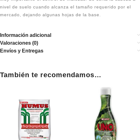
nivel de suelo cuando alcanza el tamaño requerido por el
mercado, dejando algunas hojas de la base.
Información adicional
Valoraciones (0)
Envíos y Entregas
También te recomendamos…