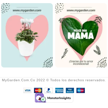
No. de semillas aproximadas x
gramo: 24
MyGarden.Com.Co 2022 © Todos los derechos reservados.