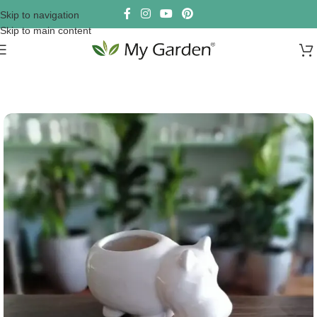
Skip to navigation
Skip to main content