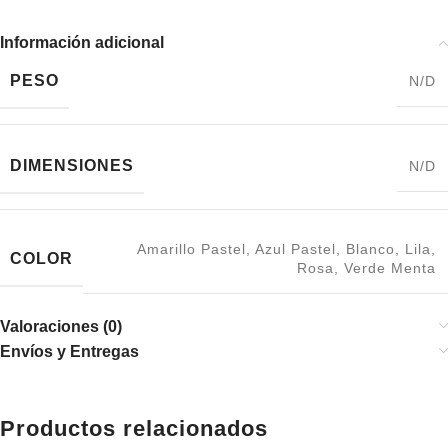
Información adicional
PESO
N/D
DIMENSIONES
N/D
Amarillo Pastel
,
Azul Pastel
,
Blanco
,
Lila
,
COLOR
Rosa
,
Verde Menta
Valoraciones (0)
Envíos y Entregas
Productos relacionados