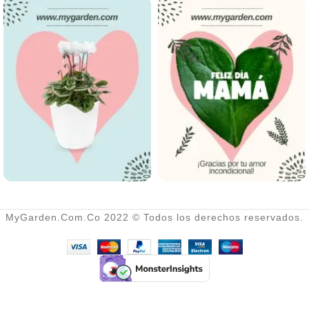
MyGarden.Com.Co 2022 © Todos los derechos reservados.