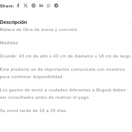
Share:
Descripción
Matera de fibra de arena y concreto
Medidas:
Grande: 43 cm de alto x 43 cm de diámetro x 18 cm de largo
Este producto es de importación comunícate con nosotros
para confirmar disponibilidad.
Los gastos de envió a ciudades diferentes a Bogotá deben
ser consultados antes de realizar el pago.
Su envió tarda de 10 a 20 días