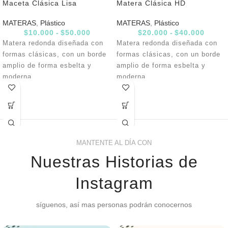
Maceta Clásica Lisa
Matera Clásica HD
MATERAS
,
Plástico
MATERAS
,
Plástico
$
10.000
-
$
50.000
$
20.000
-
$
40.000
Matera redonda diseñada con
Matera redonda diseñada con
formas clásicas, con un borde
formas clásicas, con un borde
amplio de forma esbelta y
amplio de forma esbelta y
moderna.
moderna.
MANTENTE AL DÍA CON
Nuestras Historias de
Instagram
síguenos, así mas personas podrán conocernos