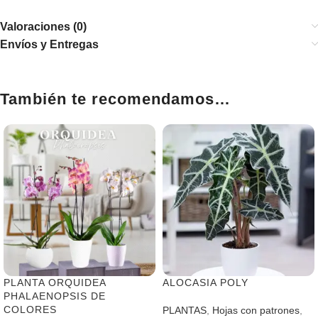
Valoraciones (0)
Envíos y Entregas
También te recomendamos…
PLANTA ORQUIDEA
ALOCASIA POLY
PHALAENOPSIS DE
COLORES
PLANTAS
,
Hojas con patrones
,