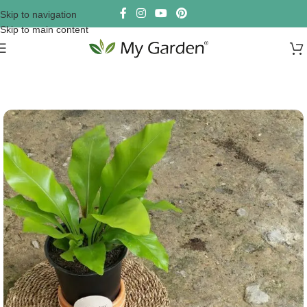
Skip to navigation
Skip to main content