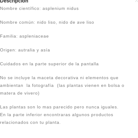
Descripción
Nombre científico: asplenium nidus
Nombre común: nido liso, nido de ave liso
Familia: aspleniaceae
Origen: autralia y asía
Cuidados en la parte superior de la pantalla
No se incluye la maceta decorativa ni elementos que
ambientan la fotografía (las plantas vienen en bolsa o
matera de vivero)
Las plantas son lo mas parecido pero nunca iguales.
En la parte inferior encontraras algunos productos
relacionados con tu planta.