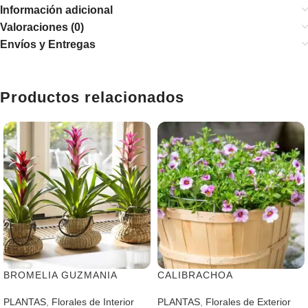
Información adicional
Valoraciones (0)
Envíos y Entregas
Productos relacionados
BROMELIA GUZMANIA
CALIBRACHOA
PLANTAS
,
Florales de Interior
PLANTAS
,
Florales de Exterior