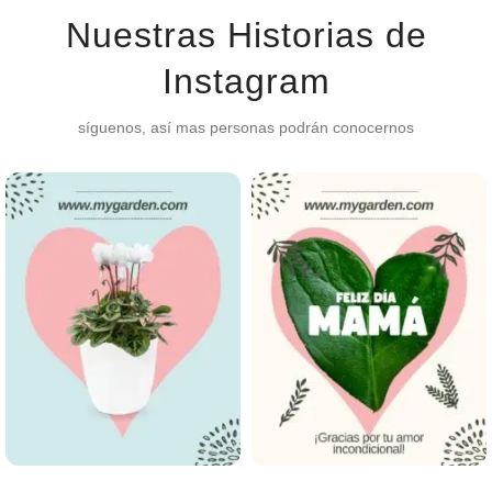
Nuestras Historias de
Instagram
síguenos, así mas personas podrán conocernos