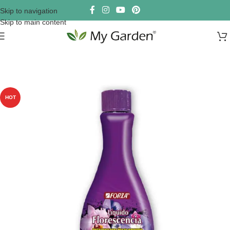
Skip to navigation
Skip to main content
HOT