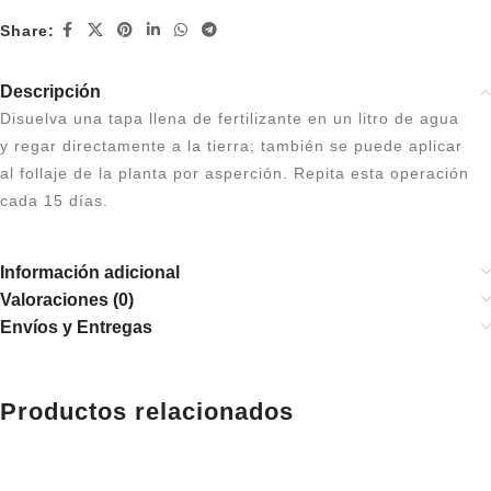
Share:
Descripción
Disuelva una tapa llena de fertilizante en un litro de agua
y regar directamente a la tierra; también se puede aplicar
al follaje de la planta por asperción. Repita esta operación
cada 15 días.
Información adicional
Valoraciones (0)
Envíos y Entregas
Productos relacionados