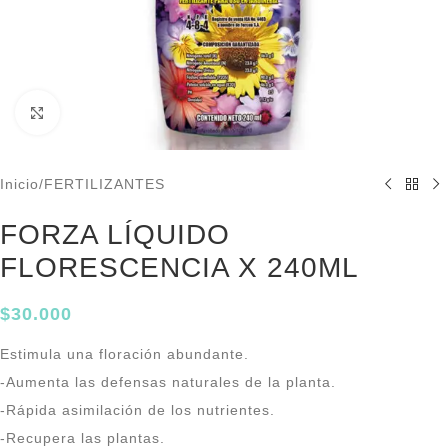
Click to enlarge
Inicio
/
FERTILIZANTES
FORZA LÍQUIDO
FLORESCENCIA X 240ML
$
30.000
Estimula una floración abundante.
-Aumenta las defensas naturales de la planta.
-Rápida asimilación de los nutrientes.
-Recupera las plantas.