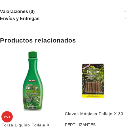
Valoraciones (0)
Envíos y Entregas
Productos relacionados
Clavos Mágicos Follaje X 30
HOT
FERTILIZANTES
Forza Líquido Follaje X