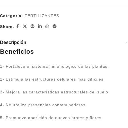
Categoría:
FERTILIZANTES
Share:
Descripción
Beneficios
1- Fortalece el sistema inmunológico de las plantas.
2- Estimula las estructuras celulares mas difíciles
3- Mejora las características estructurales del suelo
4- Neutraliza presencias contaminadoras
5- Promueve aparición de nuevos brotes y flores