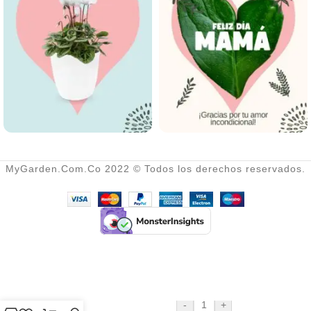
MyGarden.Com.Co 2022 © Todos los derechos reservados.
-
+