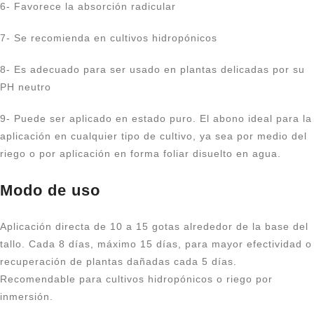
6- Favorece la absorción radicular
7- Se recomienda en cultivos hidropónicos
8- Es adecuado para ser usado en plantas delicadas por su
PH neutro
9- Puede ser aplicado en estado puro. El abono ideal para la
aplicación en cualquier tipo de cultivo, ya sea por medio del
riego o por aplicación en forma foliar disuelto en agua.
Modo de uso
Aplicación directa de 10 a 15 gotas alrededor de la base del
tallo. Cada 8 días, máximo 15 días, para mayor efectividad o
recuperación de plantas dañadas cada 5 días.
Recomendable para cultivos hidropónicos o riego por
inmersión.