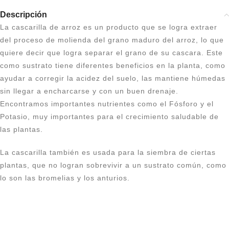
Descripción
La cascarilla de arroz es un producto que se logra extraer
del proceso de molienda del grano maduro del arroz, lo que
quiere decir que logra separar el grano de su cascara. Este
como sustrato tiene diferentes beneficios en la planta, como
ayudar a corregir la acidez del suelo, las mantiene húmedas
sin llegar a encharcarse y con un buen drenaje.
Encontramos importantes nutrientes como el Fósforo y el
Potasio, muy importantes para el crecimiento saludable de
las plantas.
La cascarilla también es usada para la siembra de ciertas
plantas, que no logran sobrevivir a un sustrato común, como
lo son las bromelias y los anturios.