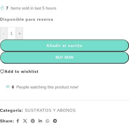
7
Items sold in last 5 hours
Disponible para reserva
-
+
Añadir al carrito
BUY NOW
Add to wishlist
6
People watching this product now!
Categoría:
SUSTRATOS Y ABONOS
Share: