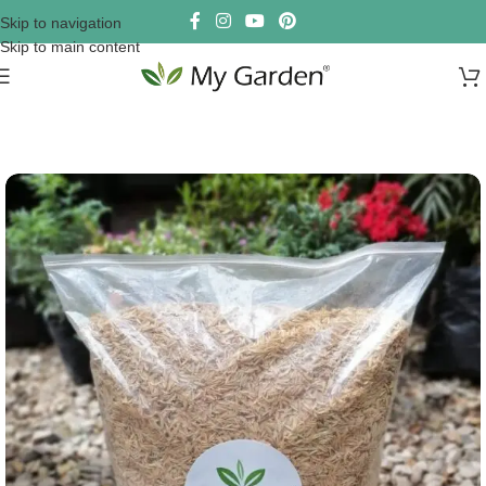
Skip to navigation
Skip to main content