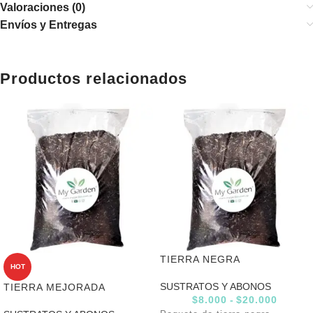
Valoraciones (0)
Envíos y Entregas
Productos relacionados
TIERRA NEGRA
HOT
SUSTRATOS Y ABONOS
TIERRA MEJORADA
$
8.000
-
$
20.000