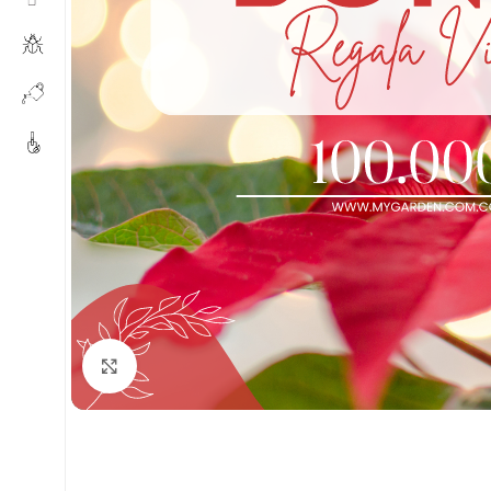
Click to enlarge