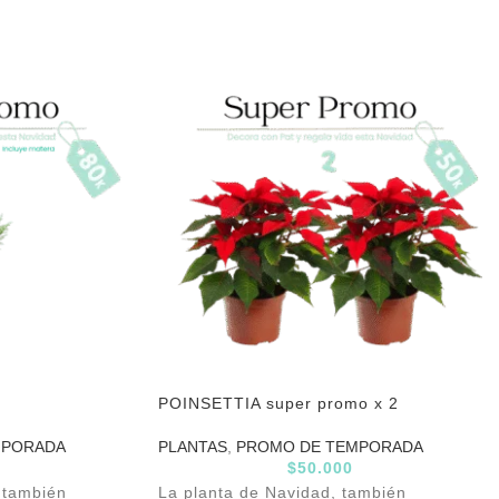
POINSETTIA super promo x 2
MPORADA
PLANTAS
,
PROMO DE TEMPORADA
$
50.000
, también
La planta de Navidad, también