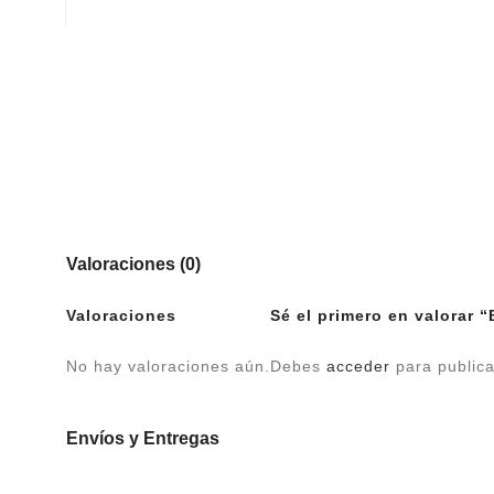
Valoraciones (0)
Valoraciones
Sé el primero en valora
No hay valoraciones aún.
Debes
acceder
para publica
Envíos y Entregas