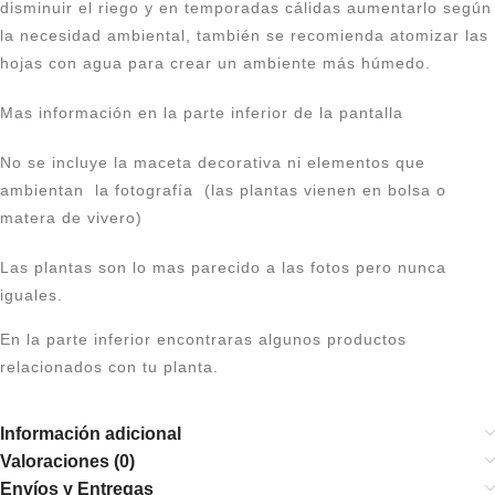
disminuir el riego y en temporadas cálidas aumentarlo según
la necesidad ambiental, también se recomienda atomizar las
hojas con agua para crear un ambiente más húmedo.
Mas información en la parte inferior de la pantalla
No se incluye la maceta decorativa ni elementos que
ambientan la fotografía (las plantas vienen en bolsa o
matera de vivero)
Las plantas son lo mas parecido a las fotos pero nunca
iguales.
En la parte inferior encontraras algunos productos
relacionados con tu planta.
Información adicional
Valoraciones (0)
Envíos y Entregas