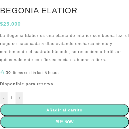
BEGONIA ELATIOR
$
25.000
La Begonia Elatior es una planta de interior con buena luz, el
riego se hace cada 5 días evitando encharcamiento y
manteniendo el sustrato húmedo, se recomienda fertilizar
quincenalmente con florescencia o abonar la tierra.
10
Items sold in last 5 hours
Disponible para reserva
-
+
Añadir al carrito
BUY NOW