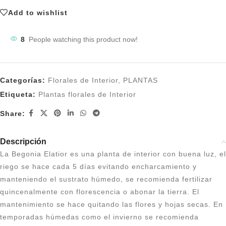
Add to wishlist
8
People watching this product now!
Categorías:
Florales de Interior
,
PLANTAS
Etiqueta:
Plantas florales de Interior
Share:
Descripción
La Begonia Elatior es una planta de interior con buena luz, el
riego se hace cada 5 días evitando encharcamiento y
manteniendo el sustrato húmedo, se recomienda fertilizar
quincenalmente con florescencia o abonar la tierra. El
mantenimiento se hace quitando las flores y hojas secas. En
temporadas húmedas como el invierno se recomienda