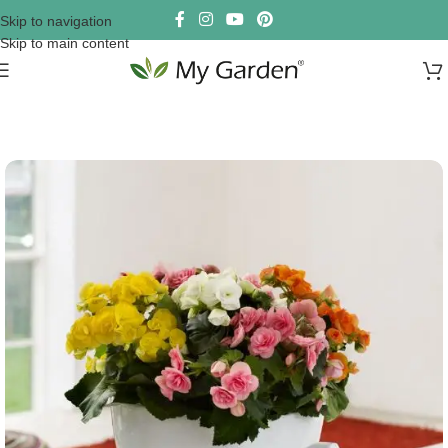
Skip to navigation
Skip to main content