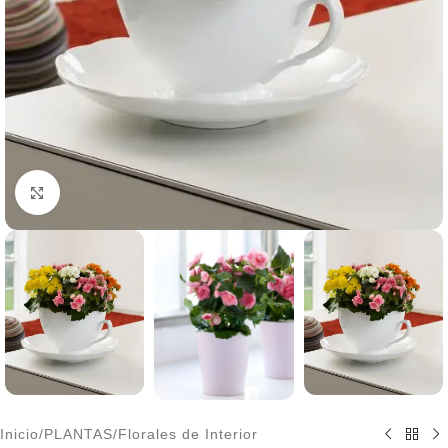
Click to enlarge
Inicio
/
PLANTAS
/
Florales de Interior