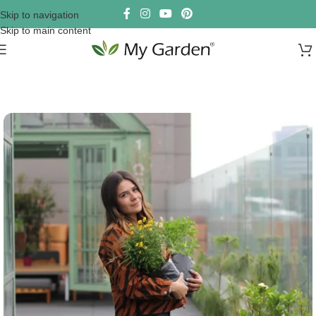
Skip to navigation
Skip to main content