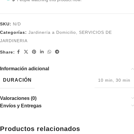
SKU:
N/D
Categorías:
Jardinería a Domicilio
,
SERVICIOS DE
JARDINERIA
Share:
Información adicional
DURACIÓN
10 min
,
30 min
Valoraciones (0)
Envíos y Entregas
Productos relacionados