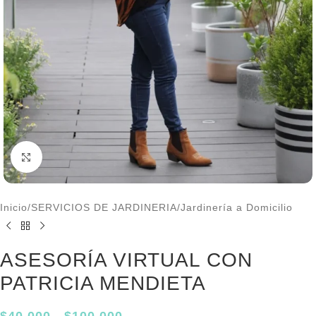
Click to enlarge
Inicio
/
SERVICIOS DE JARDINERIA
/
Jardinería a Domicilio
ASESORÍA VIRTUAL CON
PATRICIA MENDIETA