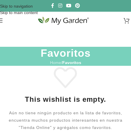
Skip to navigation
Skip to main content
Favoritos
Home
/
Favoritos
This wishlist is empty.
Aún no tiene ningún producto en la lista de favoritos,
encuentra muchos productos interesantes en nuestra
"Tienda Online" y agrégalos como favoritos.